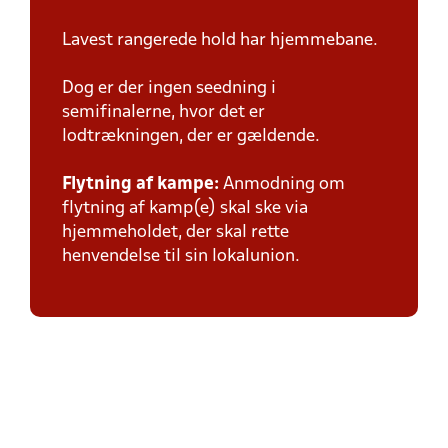
Lavest rangerede hold har hjemmebane.
Dog er der ingen seedning i
semifinalerne, hvor det er
lodtrækningen, der er gældende.
Flytning af kampe:
Anmodning om
flytning af kamp(e) skal ske via
hjemmeholdet, der skal rette
henvendelse til sin lokalunion.