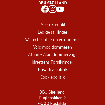
DBU SJÆLLAND
Pressekontakt
Ledige stillinger
Sådan bestiller du en dommer
Vold mod dommeren
Afbud + Akut dommervagt
Idrættens Forsikringer
Privatlivspolitik
Cookiepolitik
DBU Sjælland
Fuglebakken 2
4000 Roskilde