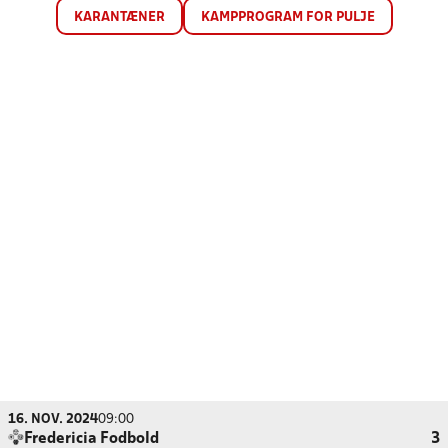
KARANTÆNER
KAMPPROGRAM FOR PULJE
16. NOV. 2024
09:00
Fredericia Fodbold
3