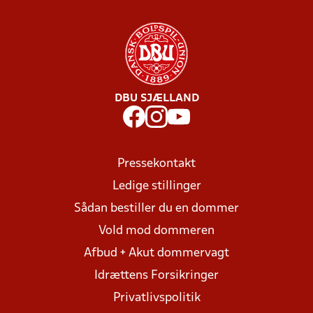
DBU SJÆLLAND
Pressekontakt
Ledige stillinger
Sådan bestiller du en dommer
Vold mod dommeren
Afbud + Akut dommervagt
Idrættens Forsikringer
Privatlivspolitik