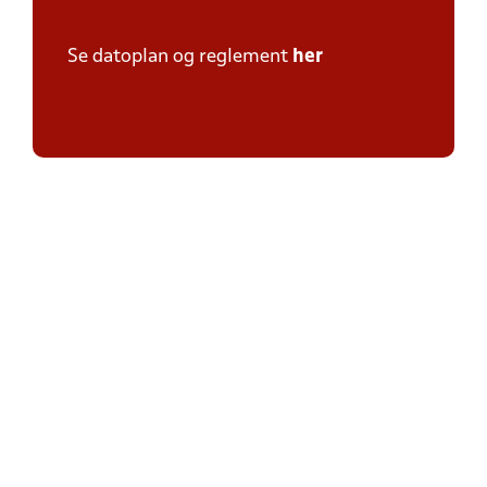
Se datoplan og reglement
her