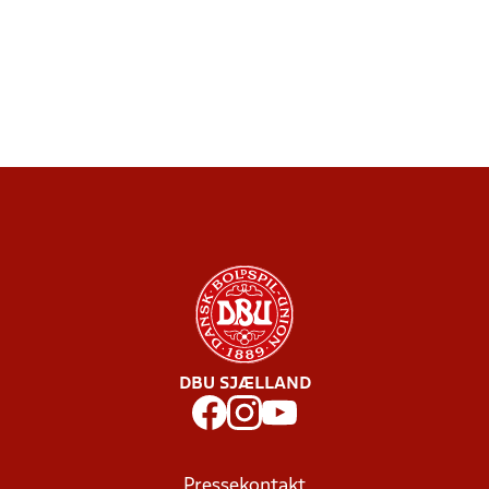
DBU SJÆLLAND
Pressekontakt